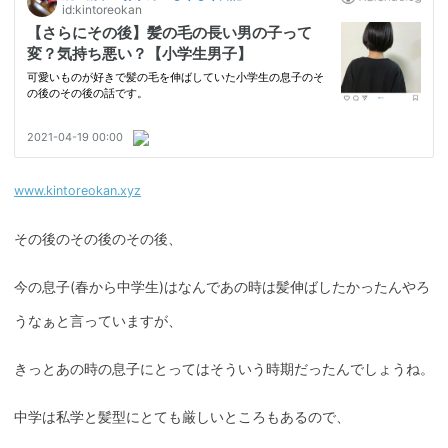
www.kintoreokan.xyz
その後のその後のその後、
今の息子(春から中学生)はなんであの時は髪伸ばしたかったんやろ
うなぁと言っていますが、
きっとあの時の息子にとってはそういう時期だったんでしょうね。
中学は私学と髪型にとても厳しいところもあるので、