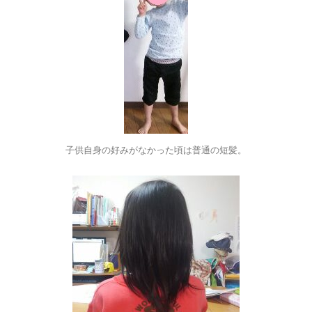
子供自身の好みがなかった頃は普通の短髪。