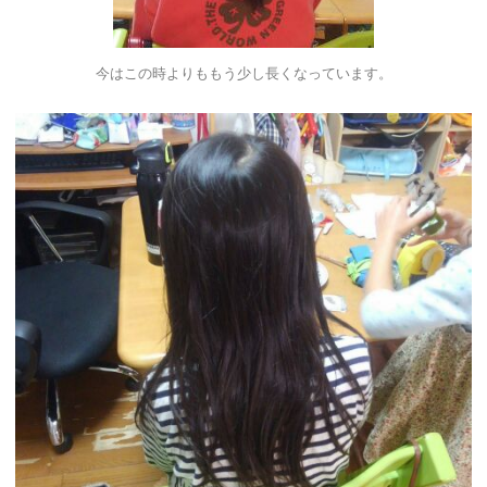
今はこの時よりももう少し長くなっています。