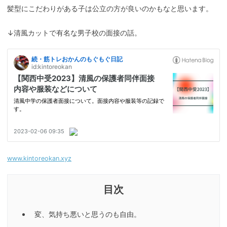
髪型にこだわりがある子は公立の方が良いのかもなと思います。
↓清風カットで有名な男子校の面接の話。
www.kintoreokan.xyz
変、気持ち悪いと思うのも自由。