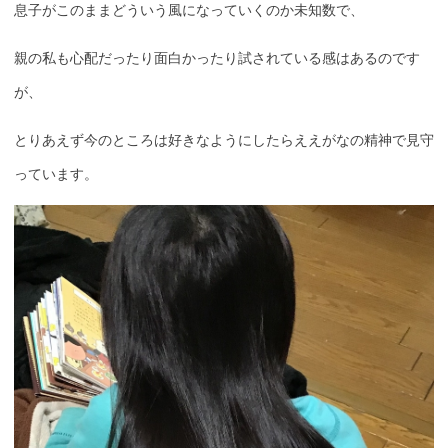
息子がこのままどういう風になっていくのか未知数で、
親の私も心配だったり面白かったり試されている感はあるのです
が、
とりあえず今のところは好きなようにしたらええがなの精神で見守
っています。