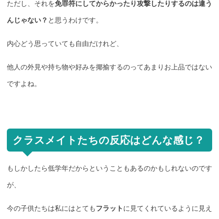
ただし、それを
免罪符にしてからかったり攻撃したりするのは違う
んじゃない？
と思うわけです。
内心どう思っていても自由だけれど、
他人の外見や持ち物や好みを揶揄するのってあまりお上品ではない
ですよね。
クラスメイトたちの反応はどんな感じ？
もしかしたら低学年だからということもあるのかもしれないのです
が、
今の子供たちは私にはとても
フラット
に見てくれているように見え