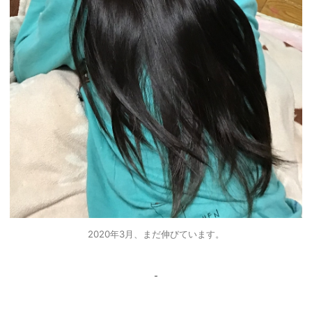
2020年3月、まだ伸びています。