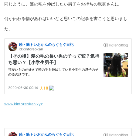
同じように、髪の毛を伸ばしたい男子をお持ちの親御さんに
何か伝わる物があればいいなと思いこの記事を書こうと思いまし
た。
www.kintoreokan.xyz