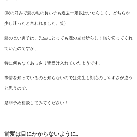
(親の好みで髪の毛の長い子も過去一定数はいたらしく、どちらか
少し迷ったと言われました。笑)
髪の長い男子は、先生にとっても腕の見せ所らしく張り切ってくれ
ていたのですが、
特に何もなくあっさり皆受け入れていたようです。
事情を知っているのと知らないのでは先生も対応のしやすさが違う
と思うので、
是非予め相談してみてください！
前髪は目にかからないように。