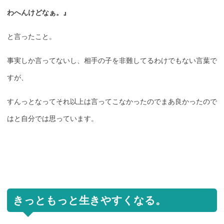
わへんけどなぁ。』
と言ったこと。
事実しか言ってないし、相手の子を非難してるわけでもない言葉で
すが、
すんっとなってそれ以上は言ってこなかったのでまあ良かったので
はと自分では思っています。
きっともっと生きやすくなる。