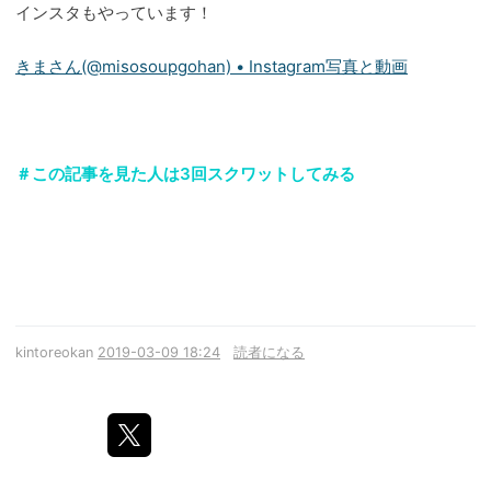
インスタもやっています！
きまさん(@misosoupgohan) • Instagram写真と動画
＃この記事を見た人は3回スクワットしてみる
kintoreokan
2019-03-09 18:24
読者になる