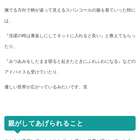
撫でる方向で柄が違って見えるスパンコールの服を着ていった時に
は、
『洗濯の時は裏返しにしてネットに入れると良い』と教えてもらっ
たり、
『みつあみをしたまま寝ると起きたときにふわふわになる』などの
アド
バイス
も受けていたり、
優しい世界が広がっているみたいです。笑
親がしてあげられること