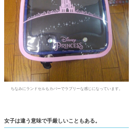
ちなみにランドセルもカバーでラブリーな感じになっています。
女子は違う意味で手厳しいこともある。