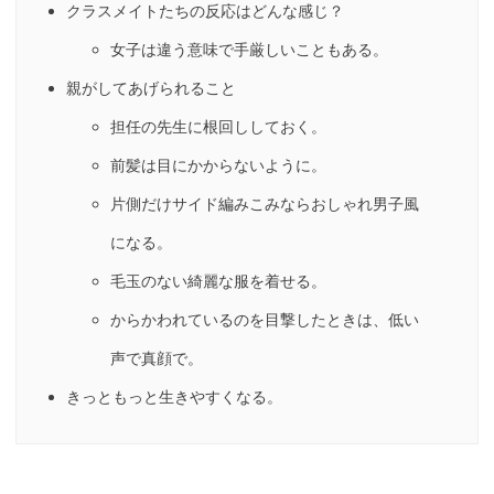
クラスメイトたちの反応はどんな感じ？
女子は違う意味で手厳しいこともある。
親がしてあげられること
担任の先生に根回ししておく。
前髪は目にかからないように。
片側だけサイド編みこみならおしゃれ男子風
になる。
毛玉のない綺麗な服を着せる。
からかわれているのを目撃したときは、低い
声で真顔で。
きっともっと生きやすくなる。