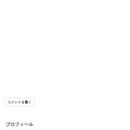
コメントを書く
プロフィール