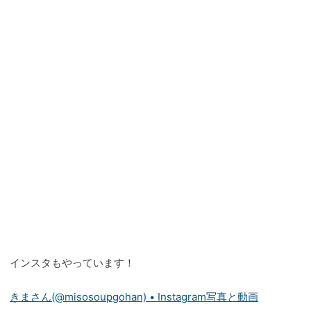
インスタもやっています！
きまさん(@misosoupgohan) • Instagram写真と動画