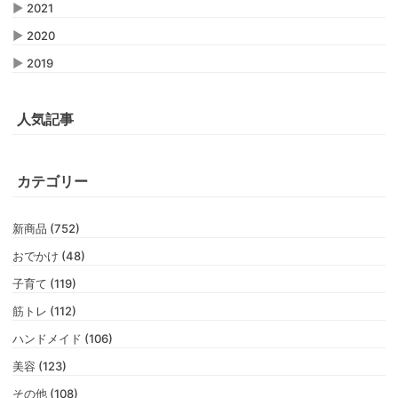
▶
2021
▶
2020
▶
2019
人気記事
カテゴリー
新商品 (752)
おでかけ (48)
子育て (119)
筋トレ (112)
ハンドメイド (106)
美容 (123)
その他 (108)