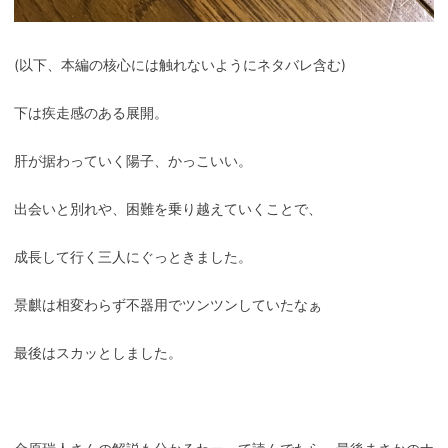
(以下、本編の核心には触れないようにネタバレ含む)
下は疾走感のある展開。
肝が据わっていく陽子、かっこいい。
出会いと別れや、困難を乗り越えていくことで、
成長して行く三人にぐっときました。
景麒は相変わらず不器用でツンツンしていたなぁ
最後はスカッとしました。